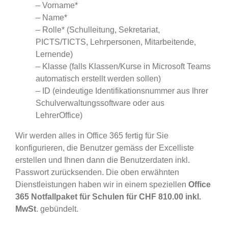
– Vorname*
– Name*
– Rolle* (Schulleitung, Sekretariat,
PICTS/TICTS, Lehrpersonen, Mitarbeitende,
Lernende)
– Klasse (falls Klassen/Kurse in Microsoft Teams
automatisch erstellt werden sollen)
– ID (eindeutige Identifikationsnummer aus Ihrer
Schulverwaltungssoftware oder aus
LehrerOffice)
Wir werden alles in Office 365 fertig für Sie
konfigurieren, die Benutzer gemäss der Excelliste
erstellen und Ihnen dann die Benutzerdaten inkl.
Passwort zurücksenden. Die oben erwähnten
Dienstleistungen haben wir in einem speziellen
Office
365 Notfallpaket für Schulen für CHF 810.00 inkl.
MwSt
. gebündelt.