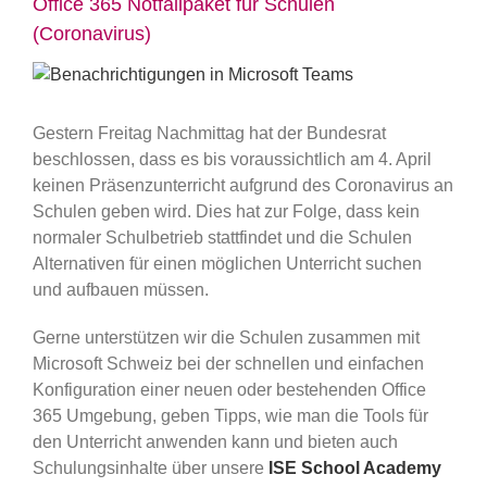
Office 365 Notfallpaket für Schulen
(Coronavirus)
Zeige
grösseres
Bild
Gestern Freitag Nachmittag hat der Bundesrat
beschlossen, dass es bis voraussichtlich am 4. April
keinen Präsenzunterricht aufgrund des Coronavirus an
Schulen geben wird. Dies hat zur Folge, dass kein
normaler Schulbetrieb stattfindet und die Schulen
Alternativen für einen möglichen Unterricht suchen
und aufbauen müssen.
Gerne unterstützen wir die Schulen zusammen mit
Microsoft Schweiz bei der schnellen und einfachen
Konfiguration einer neuen oder bestehenden Office
365 Umgebung, geben Tipps, wie man die Tools für
den Unterricht anwenden kann und bieten auch
Schulungsinhalte über unsere
ISE School Academy