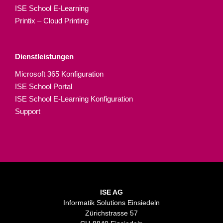
ISE School E-Learning
Printix – Cloud Printing
Dienstleistungen
Microsoft 365 Konfiguration
ISE School Portal
ISE School E-Learning Konfiguration
Support
ISE AG
Informatik Solutions Einsiedeln
Zürichstrasse 57