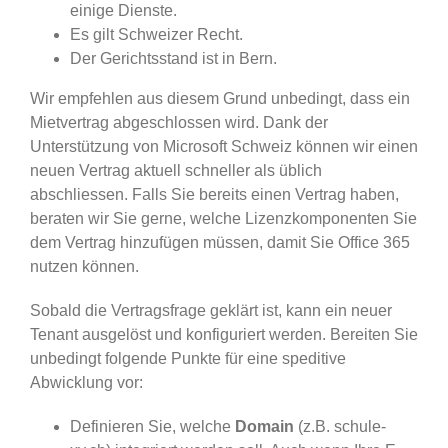
einige Dienste.
Es gilt Schweizer Recht.
Der Gerichtsstand ist in Bern.
Wir empfehlen aus diesem Grund unbedingt, dass ein
Mietvertrag abgeschlossen wird. Dank der
Unterstützung von Microsoft Schweiz können wir einen
neuen Vertrag aktuell schneller als üblich
abschliessen. Falls Sie bereits einen Vertrag haben,
beraten wir Sie gerne, welche Lizenzkomponenten Sie
dem Vertrag hinzufügen müssen, damit Sie Office 365
nutzen können.
Sobald die Vertragsfrage geklärt ist, kann ein neuer
Tenant ausgelöst und konfiguriert werden. Bereiten Sie
unbedingt folgende Punkte für eine speditive
Abwicklung vor:
Definieren Sie, welche
Domain
(z.B. schule-