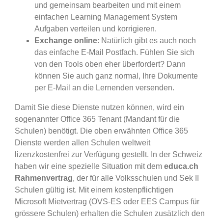
und gemeinsam bearbeiten und mit einem
einfachen Learning Management System
Aufgaben verteilen und korrigieren.
Exchange online
: Natürlich gibt es auch noch
das einfache E-Mail Postfach. Fühlen Sie sich
von den Tools oben eher überfordert? Dann
können Sie auch ganz normal, Ihre Dokumente
per E-Mail an die Lernenden versenden.
Damit Sie diese Dienste nutzen können, wird ein
sogenannter Office 365 Tenant (Mandant für die
Schulen) benötigt. Die oben erwähnten Office 365
Dienste werden allen Schulen weltweit
lizenzkostenfrei zur Verfügung gestellt. In der Schweiz
haben wir eine spezielle Situation mit dem
educa.ch
Rahmenvertrag
, der für alle Volksschulen und Sek II
Schulen gültig ist. Mit einem kostenpflichtigen
Microsoft Mietvertrag (OVS-ES oder EES Campus für
grössere Schulen) erhalten die Schulen zusätzlich den