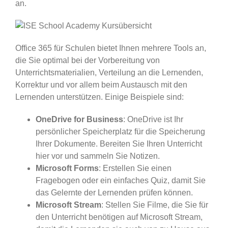
an.
Office 365 für Schulen bietet Ihnen mehrere Tools an,
die Sie optimal bei der Vorbereitung von
Unterrichtsmaterialien, Verteilung an die Lernenden,
Korrektur und vor allem beim Austausch mit den
Lernenden unterstützen. Einige Beispiele sind:
OneDrive for Business
: OneDrive ist Ihr
persönlicher Speicherplatz für die Speicherung
Ihrer Dokumente. Bereiten Sie Ihren Unterricht
hier vor und sammeln Sie Notizen.
Microsoft Forms
: Erstellen Sie einen
Fragebogen oder ein einfaches Quiz, damit Sie
das Gelernte der Lernenden prüfen können.
Microsoft Stream
: Stellen Sie Filme, die Sie für
den Unterricht benötigen auf Microsoft Stream,