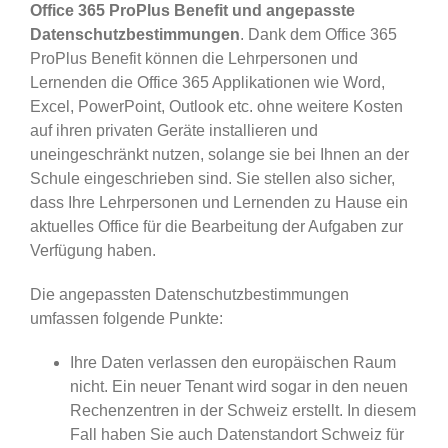
Office 365 ProPlus Benefit und angepasste
Datenschutzbestimmungen
. Dank dem Office 365
ProPlus Benefit können die Lehrpersonen und
Lernenden die Office 365 Applikationen wie Word,
Excel, PowerPoint, Outlook etc. ohne weitere Kosten
auf ihren privaten Geräte installieren und
uneingeschränkt nutzen, solange sie bei Ihnen an der
Schule eingeschrieben sind. Sie stellen also sicher,
dass Ihre Lehrpersonen und Lernenden zu Hause ein
aktuelles Office für die Bearbeitung der Aufgaben zur
Verfügung haben.
Die angepassten Datenschutzbestimmungen
umfassen folgende Punkte:
Ihre Daten verlassen den europäischen Raum
nicht. Ein neuer Tenant wird sogar in den neuen
Rechenzentren in der Schweiz erstellt. In diesem
Fall haben Sie auch Datenstandort Schweiz für