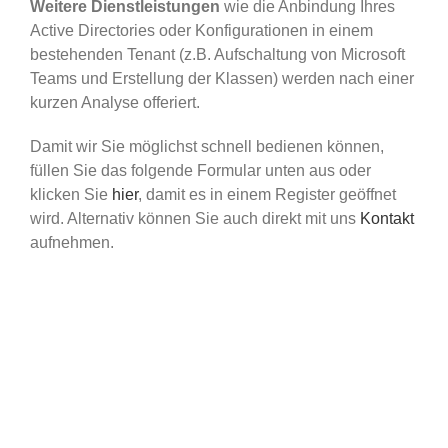
Weitere Dienstleistungen
wie die Anbindung Ihres
Active Directories oder Konfigurationen in einem
bestehenden Tenant (z.B. Aufschaltung von Microsoft
Teams und Erstellung der Klassen) werden nach einer
kurzen Analyse offeriert.
Damit wir Sie möglichst schnell bedienen können,
füllen Sie das folgende Formular unten aus oder
klicken Sie
hier
, damit es in einem Register geöffnet
wird. Alternativ können Sie auch direkt mit uns
Kontakt
aufnehmen.