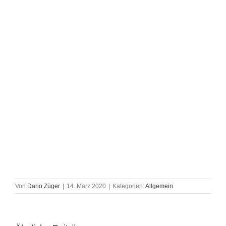
Von
Dario Züger
|
14. März 2020
|
Kategorien:
Allgemein