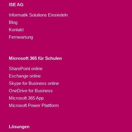
ISE AG
Informatik Solutions Einsiedeln
Blog
Kontakt
Fernwartung
Microsoft 365 für Schulen​
SharePoint online
Exchange online
Skype for Business online
OneDrive for Business
Microsoft 365 App
Microsoft Power Plattform
Lösungen