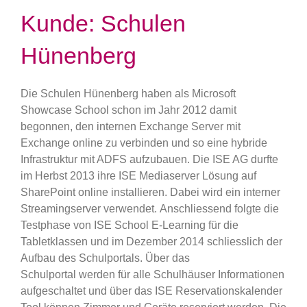
Kunde: Schulen
Hünenberg
Die Schulen Hünenberg haben als Microsoft
Showcase School schon im Jahr 2012 damit
begonnen, den internen Exchange Server mit
Exchange online zu verbinden und so eine hybride
Infrastruktur mit ADFS aufzubauen. Die ISE AG durfte
im Herbst 2013 ihre ISE Mediaserver Lösung auf
SharePoint online installieren. Dabei wird ein interner
Streamingserver verwendet. Anschliessend folgte die
Testphase von ISE School E-Learning für die
Tabletklassen und im Dezember 2014 schliesslich der
Aufbau des Schulportals. Über das
Schulportal werden für alle Schulhäuser Informationen
aufgeschaltet und über das ISE Reservationskalender