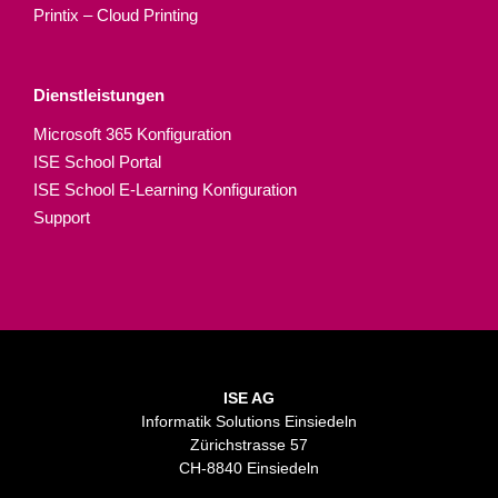
Printix – Cloud Printing
Dienstleistungen
Microsoft 365 Konfiguration
ISE School Portal
ISE School E-Learning Konfiguration
Support
ISE AG
Informatik Solutions Einsiedeln
Zürichstrasse 57
CH-8840 Einsiedeln