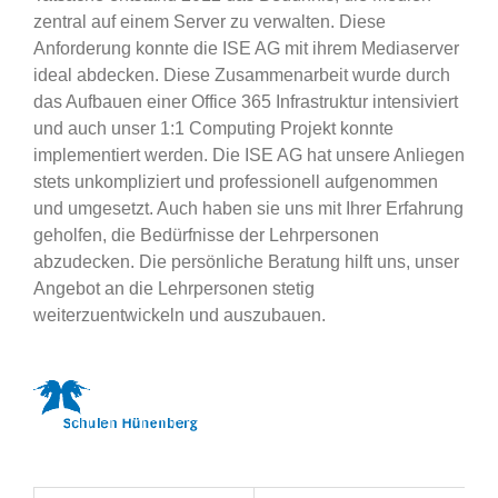
zentral auf einem Server zu verwalten. Diese
Anforderung konnte die ISE AG mit ihrem Mediaserver
ideal abdecken. Diese Zusammenarbeit wurde durch
das Aufbauen einer Office 365 Infrastruktur intensiviert
und auch unser 1:1 Computing Projekt konnte
implementiert werden. Die ISE AG hat unsere Anliegen
stets unkompliziert und professionell aufgenommen
und umgesetzt. Auch haben sie uns mit Ihrer Erfahrung
geholfen, die Bedürfnisse der Lehrpersonen
abzudecken. Die persönliche Beratung hilft uns, unser
Angebot an die Lehrpersonen stetig
weiterzuentwickeln und auszubauen.