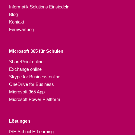
Informatik Solutions Einsiedeln
Blog
Kontakt
Fernwartung
Microsoft 365 für Schulen​
SharePoint online
Exchange online
Skype for Business online
OneDrive for Business
Microsoft 365 App
Microsoft Power Plattform
Lösungen
ISE School E-Learning