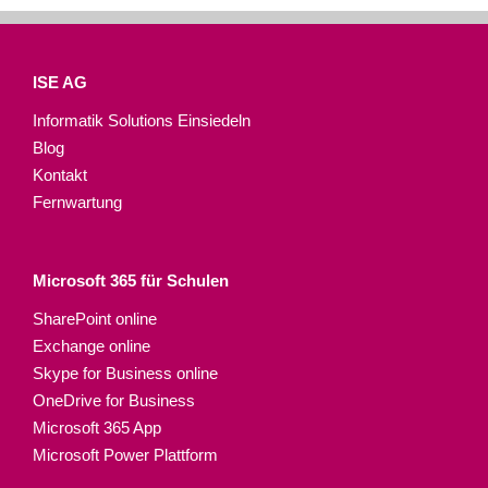
ISE AG
Informatik Solutions Einsiedeln
Blog
Kontakt
Fernwartung
Microsoft 365 für Schulen​
SharePoint online
Exchange online
Skype for Business online
OneDrive for Business
Microsoft 365 App
Microsoft Power Plattform