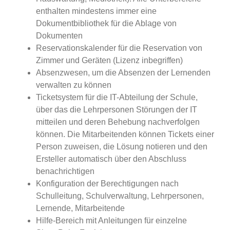
enthalten mindestens immer eine
Dokumentbibliothek für die Ablage von
Dokumenten
Reservationskalender für die Reservation von
Zimmer und Geräten (Lizenz inbegriffen)
Absenzwesen, um die Absenzen der Lernenden
verwalten zu können
Ticketsystem für die IT-Abteilung der Schule,
über das die Lehrpersonen Störungen der IT
mitteilen und deren Behebung nachverfolgen
können. Die Mitarbeitenden können Tickets einer
Person zuweisen, die Lösung notieren und den
Ersteller automatisch über den Abschluss
benachrichtigen
Konfiguration der Berechtigungen nach
Schulleitung, Schulverwaltung, Lehrpersonen,
Lernende, Mitarbeitende
Hilfe-Bereich mit Anleitungen für einzelne