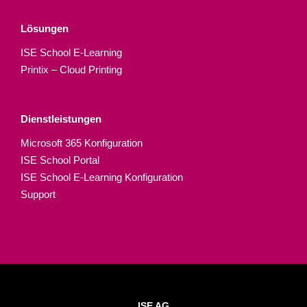
Lösungen
ISE School E-Learning
Printix – Cloud Printing
Dienstleistungen
Microsoft 365 Konfiguration
ISE School Portal
ISE School E-Learning Konfiguration
Support
ISE AG