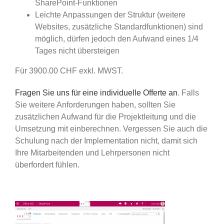
SharePoint-Funktionen
Leichte Anpassungen der Struktur (weitere
Websites, zusätzliche Standardfunktionen) sind
möglich, dürfen jedoch den Aufwand eines 1/4
Tages nicht übersteigen
Für 3900.00 CHF exkl. MWST.
Fragen Sie uns für eine individuelle Offerte an
. Falls
Sie weitere Anforderungen haben, sollten Sie
zusätzlichen Aufwand für die Projektleitung und die
Umsetzung mit einberechnen. Vergessen Sie auch die
Schulung
nach der Implementation nicht, damit sich
Ihre Mitarbeitenden und Lehrpersonen nicht
überfordert fühlen.