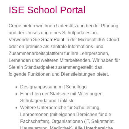
ISE School Portal
Gerne bieten wir Ihnen Unterstützung bei der Planung
und der Umsetzung eines Schulportales an.
Verwenden Sie
SharePoint
in der Microsoft 365 Cloud
oder on-premise als zentrale Informations- und
Zusammenarbeitsplattform für Ihre Lehrpersonen,
Lernenden und weiteren Mitarbeitenden. Wir haben für
Sie ein Standardpaket zusammengestellt, das
folgende Funktionen und Dienstleistungen bietet.
Designanpassung mit Schullogo
Einrichten der Startseite mit Mitteilungen,
Schulagenda und Linkliste
Weitere Unterbereiche für Schulleitung,
Lehrpersonen (mit eigenen Bereichen für die
Fachschaften), Organisationen (IT, Sekretariat,
Hauswartung, Mediothek). Alle Unterbereiche