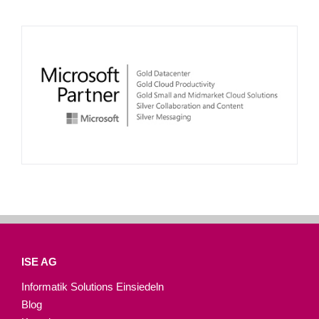
ISE AG
Informatik Solutions Einsiedeln
Blog