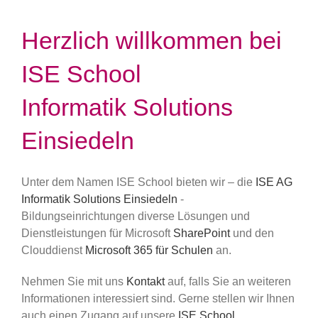
Herzlich willkommen bei
ISE School
Informatik Solutions
Einsiedeln
Unter dem Namen ISE School bieten wir – die
ISE AG
Informatik Solutions Einsiedeln
-
Bildungseinrichtungen diverse Lösungen und
Dienstleistungen für Microsoft
SharePoint
und den
Clouddienst
Microsoft 365 für Schulen
an.
Nehmen Sie mit uns
Kontakt
auf, falls Sie an weiteren
Informationen interessiert sind. Gerne stellen wir Ihnen
auch einen Zugang auf unsere
ISE School