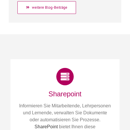
weitere Blog-Beiträge
Sharepoint
Informieren Sie Mitarbeitende, Lehrpersonen
und Lernende, verwalten Sie Dokumente
oder automatisieren Sie Prozesse.
SharePoint
bietet Ihnen diese