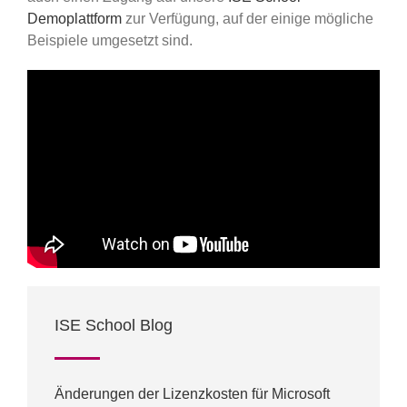
Demoplattform
zur Verfügung, auf der einige mögliche
Beispiele umgesetzt sind.
ISE School Blog
Änderungen der Lizenzkosten für Microsoft