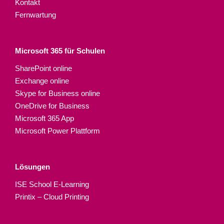
Kontakt
Fernwartung
Microsoft 365 für Schulen​
SharePoint online
Exchange online
Skype for Business online
OneDrive for Business
Microsoft 365 App
Microsoft Power Plattform
Lösungen
ISE School E-Learning
Printix – Cloud Printing