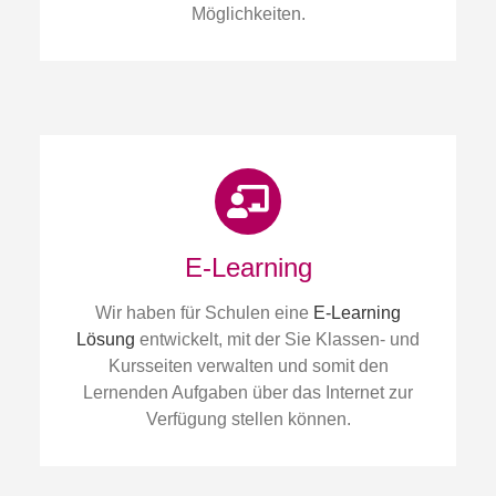
Möglichkeiten.
E-Learning
Wir haben für Schulen eine
E-Learning
Lösung
entwickelt, mit der Sie Klassen- und
Kursseiten verwalten und somit den
Lernenden Aufgaben über das Internet zur
Verfügung stellen können.