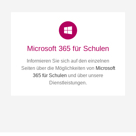
Microsoft 365 für Schulen
Informieren Sie sich auf den einzelnen
Seiten über die Möglichkeiten von
Microsoft
365 für Schulen
und über unsere
Dienstleistungen.