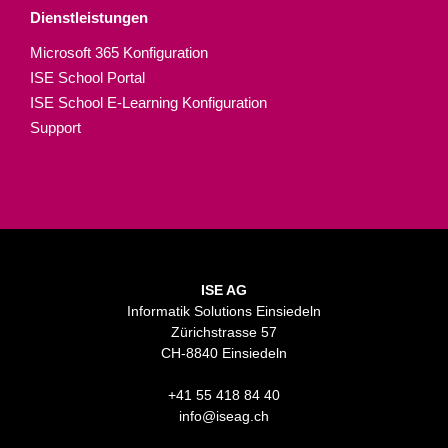
Dienstleistungen
Microsoft 365 Konfiguration
ISE School Portal
ISE School E-Learning Konfiguration
Support
ISE AG
Informatik Solutions Einsiedeln
Zürichstrasse 57
CH-8840 Einsiedeln
+41 55 418 84 40
info@iseag.ch