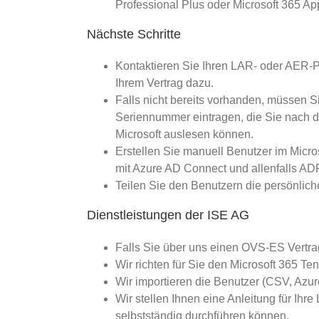
Professional Plus oder Microsoft 365 App
Nächste Schritte
Kontaktieren Sie Ihren LAR- oder AER-P
Ihrem Vertrag dazu.
Falls nicht bereits vorhanden, müssen Si
Seriennummer eintragen, die Sie nach 
Microsoft auslesen können.
Erstellen Sie manuell Benutzer im Micro
mit Azure AD Connect und allenfalls AD
Teilen Sie den Benutzern die persönlic
Dienstleistungen der ISE AG
Falls Sie über uns einen OVS-ES Vertra
Wir richten für Sie den Microsoft 365 Ten
Wir importieren die Benutzer (CSV, Azu
Wir stellen Ihnen eine Anleitung für Ihre
selbstständig durchführen können.