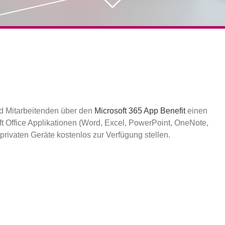
d Mitarbeitenden über den
Microsoft 365 App Benefit
einen
ft Office Applikationen (Word, Excel, PowerPoint, OneNote,
privaten Geräte kostenlos zur Verfügung stellen.