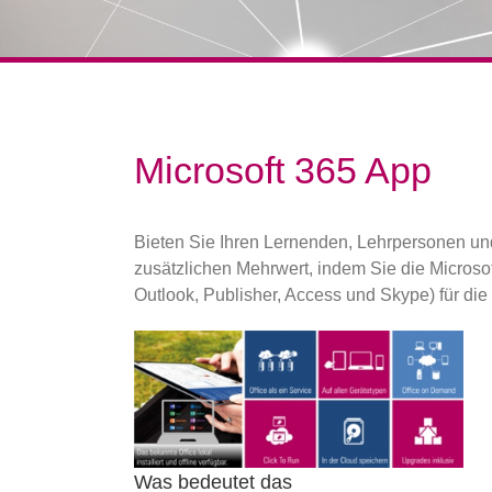
Microsoft 365 App
Bieten Sie Ihren Lernenden, Lehrpersonen un
zusätzlichen Mehrwert, indem Sie die Microso
Outlook, Publisher, Access und Skype) für die 
Was bedeutet das