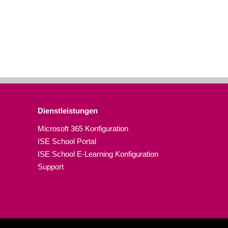
Dienstleistungen
Microsoft 365 Konfiguration
ISE School Portal
ISE School E-Learning Konfiguration
Support