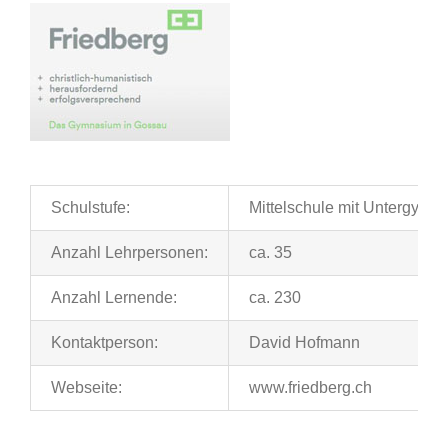
Schulstufe:
Mittelschule mit Untergymn
Anzahl Lehrpersonen:
ca. 35
Anzahl Lernende:
ca. 230
Kontaktperson:
David Hofmann
Webseite:
www.friedberg.ch