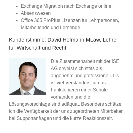
Exchange Migration nach Exchange online
Absenzwesen
Office 365 ProPlus Lizenzen für Lehrpersonen,
Mitarbeitende und Lernende
Kundenstimme: David Hofmann MLaw, Lehrer
für Wirtschaft und Recht
Die Zusammenarbeit mit der ISE
AG erweist sich stets als
angenehm und professionell. Es
ist viel Verständnis für das
Funktionieren einer Schule
vorhanden und die
Lösungsvorschläge sind adäquat. Besonders schätze
ich die Verfügbarkeit der uns zugeordneten Mitarbeiter
bei Supportanfragen und die kurze Reaktionszeit.