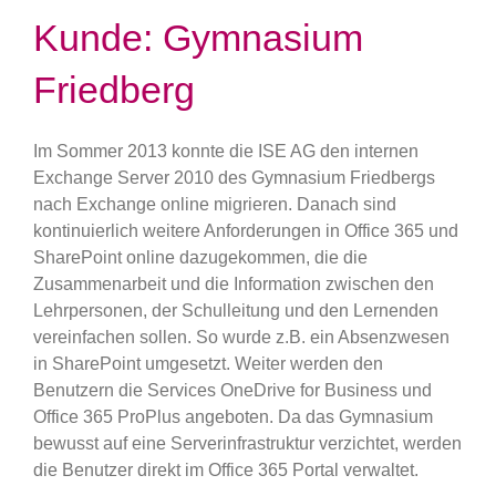
Kunde: Gymnasium
Friedberg
Im Sommer 2013 konnte die ISE AG den internen
Exchange Server 2010 des Gymnasium Friedbergs
nach Exchange online migrieren. Danach sind
kontinuierlich weitere Anforderungen in Office 365 und
SharePoint online dazugekommen, die die
Zusammenarbeit und die Information zwischen den
Lehrpersonen, der Schulleitung und den Lernenden
vereinfachen sollen. So wurde z.B. ein Absenzwesen
in SharePoint umgesetzt. Weiter werden den
Benutzern die Services OneDrive for Business und
Office 365 ProPlus angeboten. Da das Gymnasium
bewusst auf eine Serverinfrastruktur verzichtet, werden
die Benutzer direkt im Office 365 Portal verwaltet.