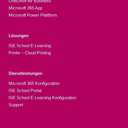
OneDrive for Business
Microsoft 365 App
Microsoft Power Plattform
Lösungen
ISE School E-Learning
Printix – Cloud Printing
Dienstleistungen
Microsoft 365 Konfiguration
ISE School Portal
ISE School E-Learning Konfiguration
Support