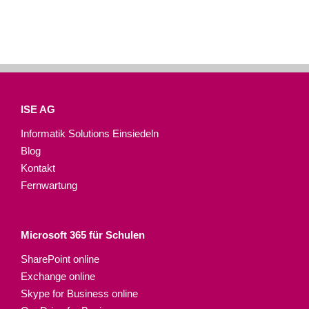
ISE AG
Informatik Solutions Einsiedeln
Blog
Kontakt
Fernwartung
Microsoft 365 für Schulen​
SharePoint online
Exchange online
Skype for Business online