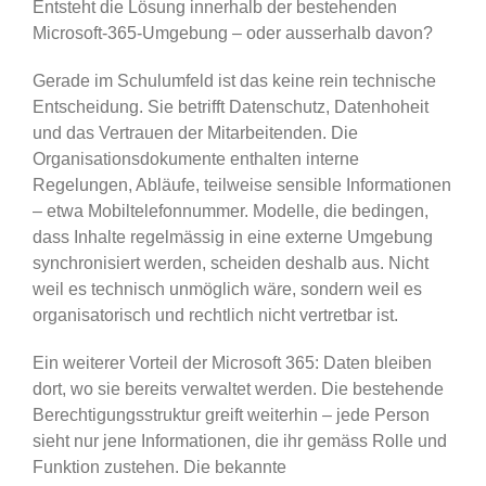
Entsteht die Lösung innerhalb der bestehenden
Microsoft-365-Umgebung – oder ausserhalb davon?
Gerade im Schulumfeld ist das keine rein technische
Entscheidung. Sie betrifft Datenschutz, Datenhoheit
und das Vertrauen der Mitarbeitenden. Die
Organisationsdokumente enthalten interne
Regelungen, Abläufe, teilweise sensible Informationen
– etwa Mobiltelefonnummer. Modelle, die bedingen,
dass Inhalte regelmässig in eine externe Umgebung
synchronisiert werden, scheiden deshalb aus. Nicht
weil es technisch unmöglich wäre, sondern weil es
organisatorisch und rechtlich nicht vertretbar ist.
Ein weiterer Vorteil der Microsoft 365: Daten bleiben
dort, wo sie bereits verwaltet werden. Die bestehende
Berechtigungsstruktur greift weiterhin – jede Person
sieht nur jene Informationen, die ihr gemäss Rolle und
Funktion zustehen. Die bekannte