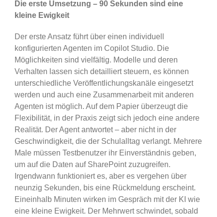
Die erste Umsetzung – 90 Sekunden sind eine
kleine Ewigkeit
Der erste Ansatz führt über einen individuell
konfigurierten Agenten im Copilot Studio. Die
Möglichkeiten sind vielfältig. Modelle und deren
Verhalten lassen sich detailliert steuern, es können
unterschiedliche Veröffentlichungskanäle eingesetzt
werden und auch eine Zusammenarbeit mit anderen
Agenten ist möglich. Auf dem Papier überzeugt die
Flexibilität, in der Praxis zeigt sich jedoch eine andere
Realität. Der Agent antwortet – aber nicht in der
Geschwindigkeit, die der Schulalltag verlangt. Mehrere
Male müssen Testbenutzer ihr Einverständnis geben,
um auf die Daten auf SharePoint zuzugreifen.
Irgendwann funktioniert es, aber es vergehen über
neunzig Sekunden, bis eine Rückmeldung erscheint.
Eineinhalb Minuten wirken im Gespräch mit der KI wie
eine kleine Ewigkeit. Der Mehrwert schwindet, sobald