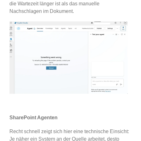
die Wartezeit länger ist als das manuelle
Nachschlagen im Dokument.
SharePoint Agenten
Recht schnell zeigt sich hier eine technische Einsicht:
Je näher ein System an der Quelle arbeitet, desto