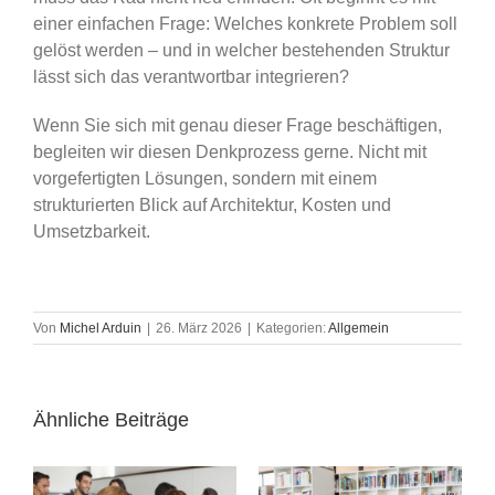
einer einfachen Frage: Welches konkrete Problem soll
gelöst werden – und in welcher bestehenden Struktur
lässt sich das verantwortbar integrieren?
Wenn Sie sich mit genau dieser Frage beschäftigen,
begleiten wir diesen Denkprozess gerne. Nicht mit
vorgefertigten Lösungen, sondern mit einem
strukturierten Blick auf Architektur, Kosten und
Umsetzbarkeit.
Von
Michel Arduin
|
26. März 2026
|
Kategorien:
Allgemein
Ähnliche Beiträge