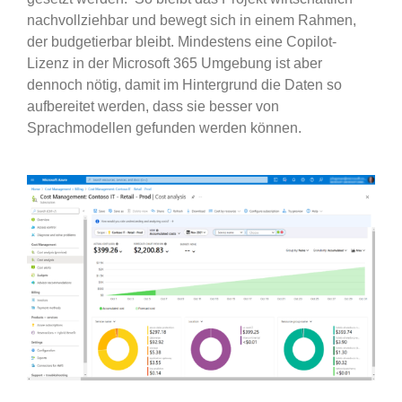
nachvollziehbar und bewegt sich in einem Rahmen,
der budgetierbar bleibt. Mindestens eine Copilot-
Lizenz in der Microsoft 365 Umgebung ist aber
dennoch nötig, damit im Hintergrund die Daten so
aufbereitet werden, dass sie besser von
Sprachmodellen gefunden werden können.