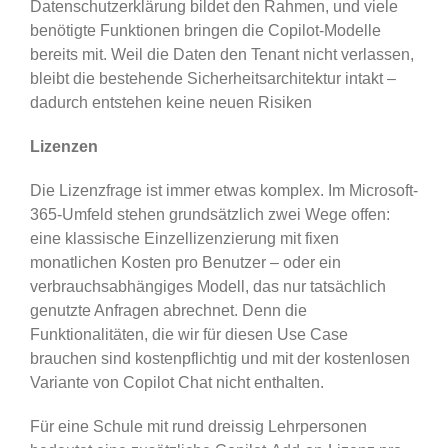
Datenschutzerklärung bildet den Rahmen, und viele
benötigte Funktionen bringen die Copilot-Modelle
bereits mit. Weil die Daten den Tenant nicht verlassen,
bleibt die bestehende Sicherheitsarchitektur intakt –
dadurch entstehen keine neuen Risiken
Lizenzen
Die Lizenzfrage ist immer etwas komplex. Im Microsoft-
365-Umfeld stehen grundsätzlich zwei Wege offen:
eine klassische Einzellizenzierung mit fixen
monatlichen Kosten pro Benutzer – oder ein
verbrauchsabhängiges Modell, das nur tatsächlich
genutzte Anfragen abrechnet. Denn die
Funktionalitäten, die wir für diesen Use Case
brauchen sind kostenpflichtig und mit der kostenlosen
Variante von Copilot Chat nicht enthalten.
Für eine Schule mit rund dreissig Lehrpersonen