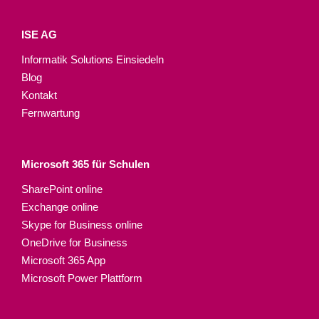
ISE AG
Informatik Solutions Einsiedeln
Blog
Kontakt
Fernwartung
Microsoft 365 für Schulen​
SharePoint online
Exchange online
Skype for Business online
OneDrive for Business
Microsoft 365 App
Microsoft Power Plattform