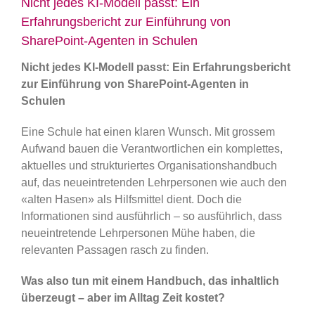
Nicht jedes KI-Modell passt: Ein
Erfahrungsbericht zur Einführung von
SharePoint-Agenten in Schulen
Nicht jedes KI-Modell passt: Ein Erfahrungsbericht
zur Einführung von SharePoint-Agenten in
Schulen
Eine Schule hat einen klaren Wunsch. Mit grossem
Aufwand bauen die Verantwortlichen ein komplettes,
aktuelles und strukturiertes Organisationshandbuch
auf, das neueintretenden Lehrpersonen wie auch den
«alten Hasen» als Hilfsmittel dient. Doch die
Informationen sind ausführlich – so ausführlich, dass
neueintretende Lehrpersonen Mühe haben, die
relevanten Passagen rasch zu finden.
Was also tun mit einem Handbuch, das inhaltlich
überzeugt – aber im Alltag Zeit kostet?