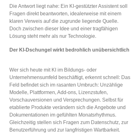
Die Antwort liegt nahe: Ein KI-gestützter Assistent soll
Fragen direkt beantworten, idealerweise mit einem
klaren Verweis auf die zugrunde liegende Quelle.
Doch zwischen dieser Idee und einer tragfähigen
Lösung steht mehr als nur Technologie.
Der KI-Dschungel wirkt bedrohlich unübersichtlich
Wer sich heute mit KI im Bildungs- oder
Unternehmensumfeld beschäftigt, erkennt schnell: Das
Feld befindet sich im rasanten Umbruch: Unzählige
Modelle, Plattformen, Add-ons, Lizenzstufen,
Vorschauversionen und Versprechungen. Selbst für
etablierte Produkte verändern sich die Angebote und
Dokumentationen im gefühlten Monatsrhythmus.
Gleichzeitig stellen sich Fragen zum Datenschutz, zur
Benutzerführung und zur langfristigen Wartbarkeit.