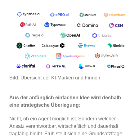
Bild: Übersicht der KI-Marken und Firmen
Aus der anfänglich einfachen Idee wird deshalb
eine strategische Überlegung:
Nicht, ob ein Agent möglich ist. Sondern welcher
Ansatz verantwortbar, wirtschaftlich und dauerhaft
tragfähig bleibt. Früh stellt sich eine Grundsatzfrage: