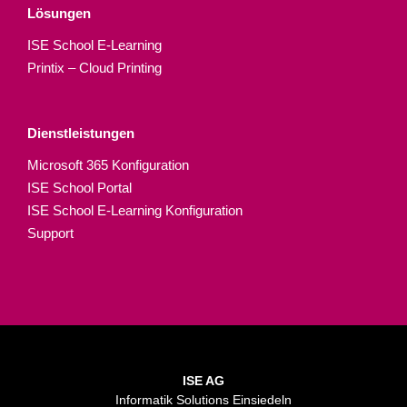
Lösungen
ISE School E-Learning
Printix – Cloud Printing
Dienstleistungen
Microsoft 365 Konfiguration
ISE School Portal
ISE School E-Learning Konfiguration
Support
ISE AG
Informatik Solutions Einsiedeln