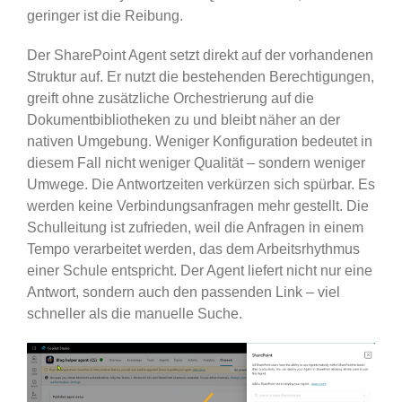
geringer ist die Reibung.
Der SharePoint Agent setzt direkt auf der vorhandenen
Struktur auf. Er nutzt die bestehenden Berechtigungen,
greift ohne zusätzliche Orchestrierung auf die
Dokumentbibliotheken zu und bleibt näher an der
nativen Umgebung. Weniger Konfiguration bedeutet in
diesem Fall nicht weniger Qualität – sondern weniger
Umwege. Die Antwortzeiten verkürzen sich spürbar. Es
werden keine Verbindungsanfragen mehr gestellt. Die
Schulleitung ist zufrieden, weil die Anfragen in einem
Tempo verarbeitet werden, das dem Arbeitsrhythmus
einer Schule entspricht. Der Agent liefert nicht nur eine
Antwort, sondern auch den passenden Link – viel
schneller als die manuelle Suche.