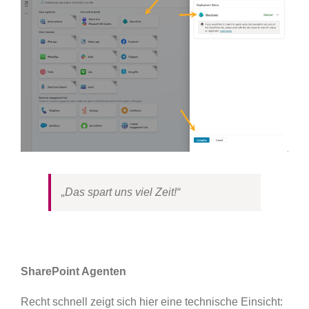
„Das spart uns viel Zeit!“
SharePoint Agenten
Recht schnell zeigt sich hier eine technische Einsicht: