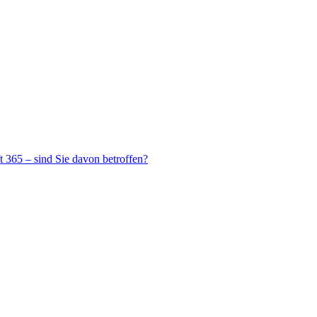
 365 – sind Sie davon betroffen?