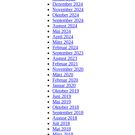
Dezember 2024
November 2024
Oktober 2024
September 2024
August 2024
Mai 2024
April 2024
März 2024
Februar 2024
September 2023
August 2023
Februar 2021
November 2020
März 2020
Februar 2020
Januar 2020
Oktober 2019
Juni 2019
Mai 2019
Oktober 2018
September 2018
August 2018
Juli 2018
Mai 2018
März 2018