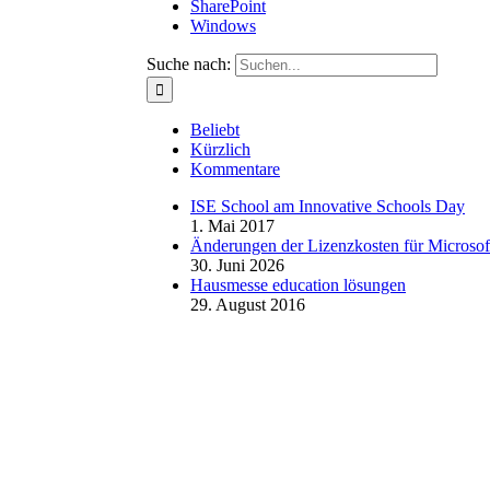
SharePoint
Windows
Suche nach:
Beliebt
Kürzlich
Kommentare
ISE School am Innovative Schools Day
1. Mai 2017
Änderungen der Lizenzkosten für Microsoft
30. Juni 2026
Hausmesse education lösungen
29. August 2016