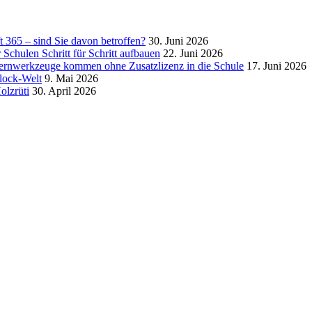
 365 – sind Sie davon betroffen?
30. Juni 2026
 Schulen Schritt für Schritt aufbauen
22. Juni 2026
ernwerkzeuge kommen ohne Zusatzlizenz in die Schule
17. Juni 2026
lock-Welt
9. Mai 2026
olzrüti
30. April 2026