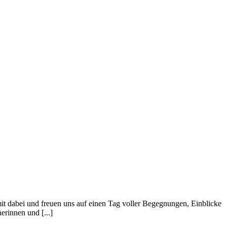
it dabei und freuen uns auf einen Tag voller Begegnungen, Einblicke
erinnen und [...]