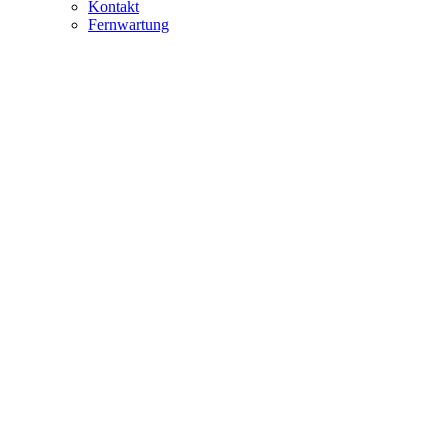
Kontakt
Fernwartung