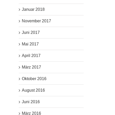
Januar 2018
November 2017
Juni 2017
Mai 2017
April 2017
März 2017
Oktober 2016
August 2016
Juni 2016
März 2016