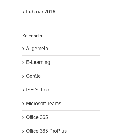
Februar 2016
Kategorien
Allgemein
E-Learning
Geräte
ISE School
Microsoft Teams
Office 365
Office 365 ProPlus