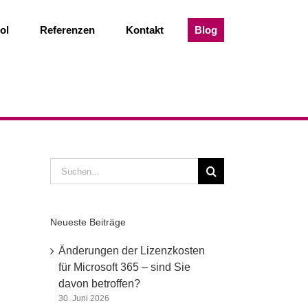
ol
Referenzen
Kontakt
Blog
Suche
nach:
Neueste Beiträge
Änderungen der Lizenzkosten
für Microsoft 365 – sind Sie
davon betroffen?
30. Juni 2026