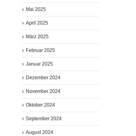
Mai 2025
April 2025
März 2025
Februar 2025
Januar 2025
Dezember 2024
November 2024
Oktober 2024
September 2024
August 2024