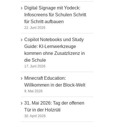
Digital Signage mit Yodeck:
Infoscreens für Schulen Schritt
für Schritt aufbauen
22. Juni 2026
Copilot Notebooks und Study
Guide: KI-Lernwerkzeuge
kommen ohne Zusatzlizenz in
die Schule
17. Juni 2026
Minecraft Education:
Willkommen in der Block-Welt
9. Mai 2026
31. Mai 2026: Tag der offenen
Tür in der Holzrüti
30. April 2026