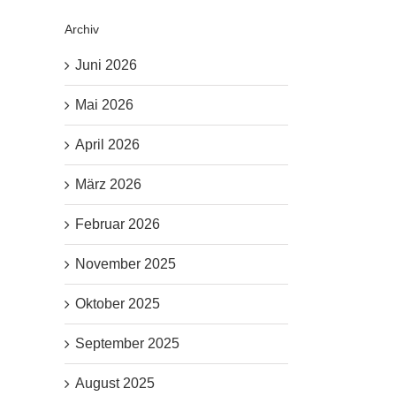
Archiv
Juni 2026
Mai 2026
April 2026
März 2026
Februar 2026
November 2025
Oktober 2025
September 2025
August 2025