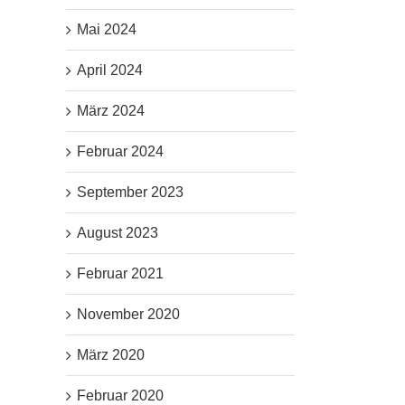
Mai 2024
April 2024
März 2024
Februar 2024
September 2023
August 2023
Februar 2021
November 2020
März 2020
Februar 2020