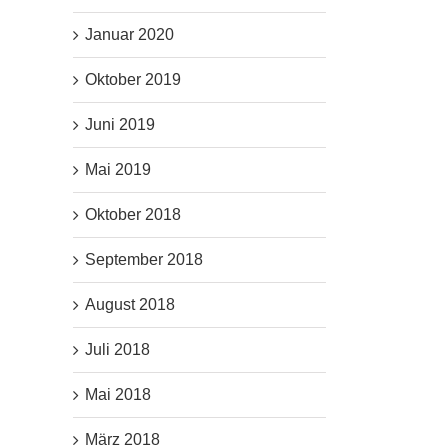
Januar 2020
Oktober 2019
Juni 2019
Mai 2019
Oktober 2018
September 2018
August 2018
Juli 2018
Mai 2018
März 2018