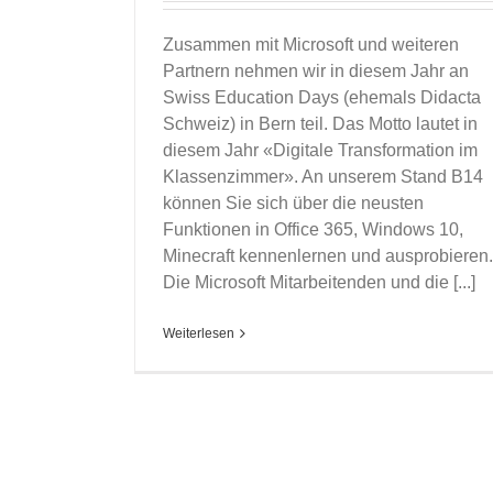
Zusammen mit Microsoft und weiteren
Partnern nehmen wir in diesem Jahr an
Swiss Education Days (ehemals Didacta
Schweiz) in Bern teil. Das Motto lautet in
diesem Jahr «Digitale Transformation im
Klassenzimmer». An unserem Stand B14
können Sie sich über die neusten
Funktionen in Office 365, Windows 10,
Minecraft kennenlernen und ausprobieren.
Die Microsoft Mitarbeitenden und die [...]
Weiterlesen