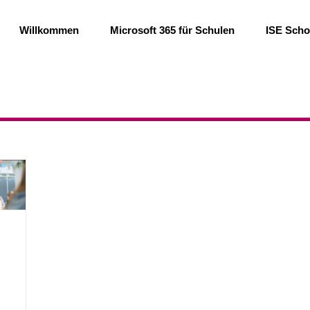
Willkommen
Microsoft 365 für Schulen​
ISE Scho