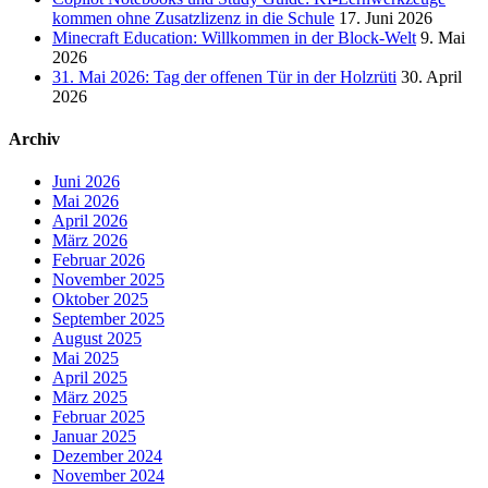
kommen ohne Zusatzlizenz in die Schule
17. Juni 2026
Minecraft Education: Willkommen in der Block-Welt
9. Mai
2026
31. Mai 2026: Tag der offenen Tür in der Holzrüti
30. April
2026
Archiv
Juni 2026
Mai 2026
April 2026
März 2026
Februar 2026
November 2025
Oktober 2025
September 2025
August 2025
Mai 2025
April 2025
März 2025
Februar 2025
Januar 2025
Dezember 2024
November 2024