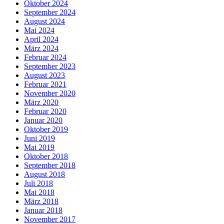
Oktober 2024
September 2024
August 2024
Mai 2024
April 2024
März 2024
Februar 2024
September 2023
August 2023
Februar 2021
November 2020
März 2020
Februar 2020
Januar 2020
Oktober 2019
Juni 2019
Mai 2019
Oktober 2018
September 2018
August 2018
Juli 2018
Mai 2018
März 2018
Januar 2018
November 2017