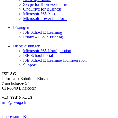
Skype for Business online
OneDrive for Business
Microsoft 365 App
Microsoft Power Plattform
Lösungen
ISE School E-Learning
Printix – Cloud Printing
Dienstleistungen
Microsoft 365 Konfiguration
ISE School Portal
ISE School E-Learning Konfiguration
Support
ISE AG
Informatik Solutions Einsiedeln
Zürichstrasse 57
CH-8840 Einsiedeln
+41 55 418 84 40
info@iseag.ch
Impressum
|
Kontakt