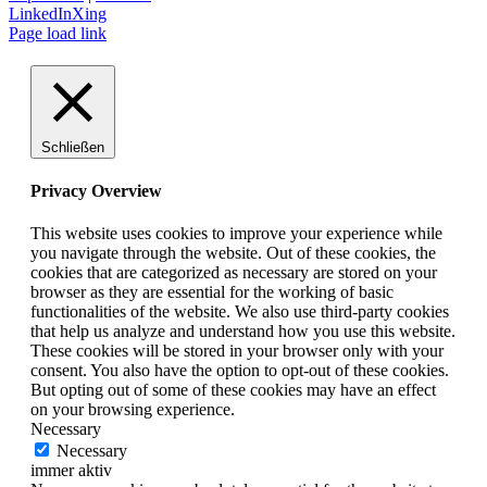
LinkedIn
Xing
Page load link
Schließen
Privacy Overview
This website uses cookies to improve your experience while
you navigate through the website. Out of these cookies, the
cookies that are categorized as necessary are stored on your
browser as they are essential for the working of basic
functionalities of the website. We also use third-party cookies
that help us analyze and understand how you use this website.
These cookies will be stored in your browser only with your
consent. You also have the option to opt-out of these cookies.
But opting out of some of these cookies may have an effect
on your browsing experience.
Necessary
Necessary
immer aktiv