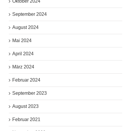
Oktober 2024
September 2024
August 2024
Mai 2024
April 2024
März 2024
Februar 2024
September 2023
August 2023
Februar 2021