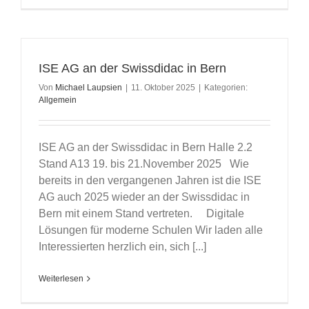
ISE AG an der Swissdidac in Bern
Von
Michael Laupsien
|
11. Oktober 2025
|
Kategorien:
Allgemein
ISE AG an der Swissdidac in Bern Halle 2.2
Stand A13 19. bis 21.November 2025 Wie
bereits in den vergangenen Jahren ist die ISE
AG auch 2025 wieder an der Swissdidac in
Bern mit einem Stand vertreten. Digitale
Lösungen für moderne Schulen Wir laden alle
Interessierten herzlich ein, sich [...]
Weiterlesen