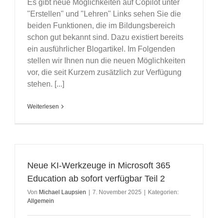
Es gibt neue Möglichkeiten auf Copilot unter
"Erstellen" und "Lehren" Links sehen Sie die
beiden Funktionen, die im Bildungsbereich
schon gut bekannt sind. Dazu existiert bereits
ein ausführlicher Blogartikel. Im Folgenden
stellen wir Ihnen nun die neuen Möglichkeiten
vor, die seit Kurzem zusätzlich zur Verfügung
stehen. [...]
Weiterlesen
Neue KI-Werkzeuge in Microsoft 365
Education ab sofort verfügbar Teil 2
Von
Michael Laupsien
|
7. November 2025
|
Kategorien:
Allgemein