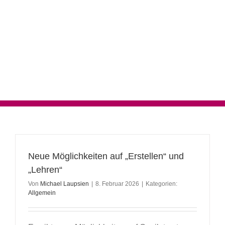
Neue Möglichkeiten auf „Erstellen“ und
„Lehren“
Von
Michael Laupsien
|
8. Februar 2026
|
Kategorien:
Allgemein