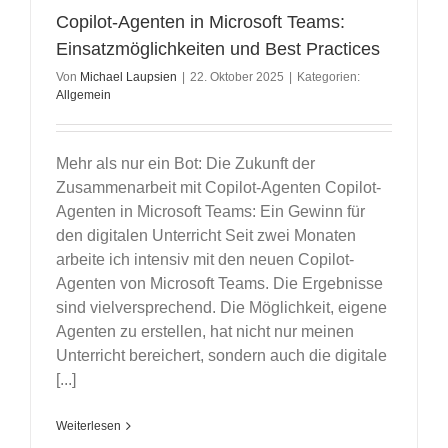
Copilot-Agenten in Microsoft Teams:
Einsatzmöglichkeiten und Best Practices
Von
Michael Laupsien
|
22. Oktober 2025
|
Kategorien:
Allgemein
Mehr als nur ein Bot: Die Zukunft der
Zusammenarbeit mit Copilot-Agenten Copilot-
Agenten in Microsoft Teams: Ein Gewinn für
den digitalen Unterricht Seit zwei Monaten
arbeite ich intensiv mit den neuen Copilot-
Agenten von Microsoft Teams. Die Ergebnisse
sind vielversprechend. Die Möglichkeit, eigene
Agenten zu erstellen, hat nicht nur meinen
Unterricht bereichert, sondern auch die digitale
[...]
Weiterlesen