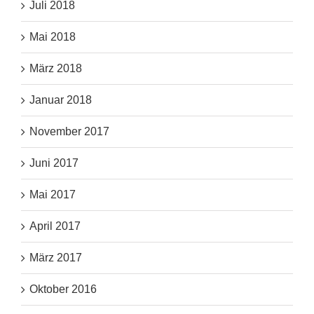
Juli 2018
Mai 2018
März 2018
Januar 2018
November 2017
Juni 2017
Mai 2017
April 2017
März 2017
Oktober 2016