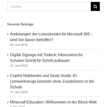
Suche
nach:
Neueste Beiträge
Änderungen der Lizenzkosten für Microsoft 365 –
sind Sie davon betroffen?
30. Juni 2026
Digital Signage mit Yodeck: Infoscreens für
Schulen Schritt für Schritt aufbauen
22. Juni 2026
Copilot Notebooks und Study Guide: KI-
Lernwerkzeuge kommen ohne Zusatzlizenz in die
Schule
17. Juni 2026
Minecraft Education: Willkommen in der Block-Welt