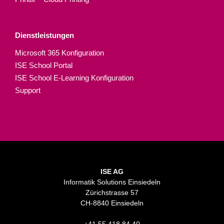
Dienstleistungen
Microsoft 365 Konfiguration
ISE School Portal
ISE School E-Learning Konfiguration
Support
ISE AG
Informatik Solutions Einsiedeln
Zürichstrasse 57
CH-8840 Einsiedeln
+41 55 418 84 40