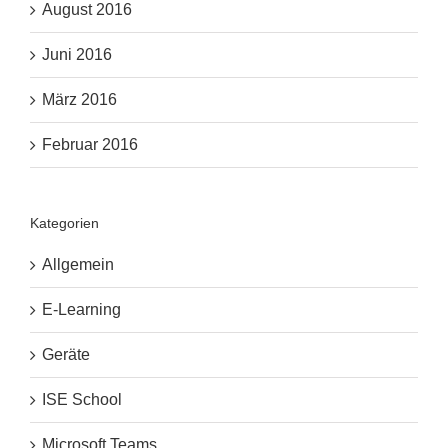
August 2016
Juni 2016
März 2016
Februar 2016
Kategorien
Allgemein
E-Learning
Geräte
ISE School
Microsoft Teams