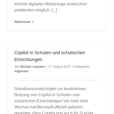
solcher digitalen Werkzeuge inzwischen
problemlos möglich. [...]
Weiterlesen
Copilot in Schulen und schulischen
Einrichtungen
Von
Michael Laupsien
|
27. August 2025
|
Kategorien:
Allgemein
Grundvoraussetzungen zur kostenlosen
Nutzung von Copilot in Schulen und
schulischen Einrichtungen Vor rund zwei
Wochen hat Microsoft offiziell bekannt
gegeben, dass Copilot nun auch für Schüler: