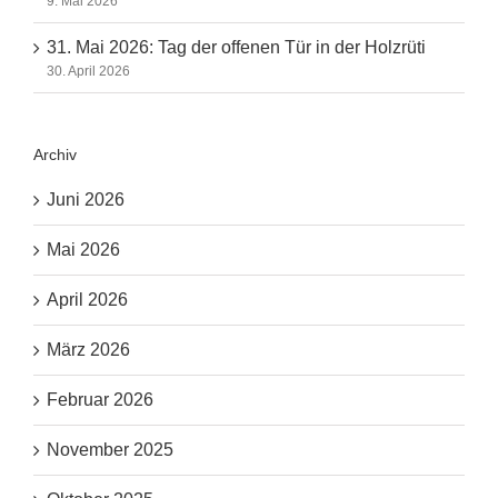
9. Mai 2026
31. Mai 2026: Tag der offenen Tür in der Holzrüti
30. April 2026
Archiv
Juni 2026
Mai 2026
April 2026
März 2026
Februar 2026
November 2025