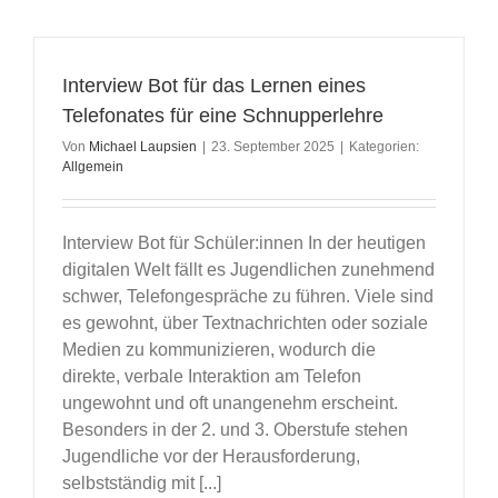
Interview Bot für das Lernen eines
Telefonates für eine Schnupperlehre
Von
Michael Laupsien
|
23. September 2025
|
Kategorien:
Allgemein
Interview Bot für Schüler:innen In der heutigen
digitalen Welt fällt es Jugendlichen zunehmend
schwer, Telefongespräche zu führen. Viele sind
es gewohnt, über Textnachrichten oder soziale
Medien zu kommunizieren, wodurch die
direkte, verbale Interaktion am Telefon
ungewohnt und oft unangenehm erscheint.
Besonders in der 2. und 3. Oberstufe stehen
Jugendliche vor der Herausforderung,
selbstständig mit [...]