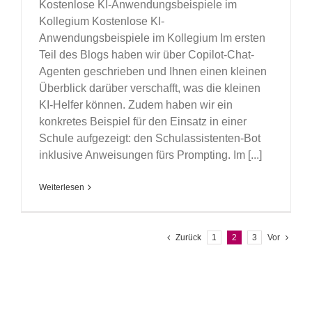
Kostenlose KI-Anwendungsbeispiele im
Kollegium Kostenlose KI-
Anwendungsbeispiele im Kollegium Im ersten
Teil des Blogs haben wir über Copilot-Chat-
Agenten geschrieben und Ihnen einen kleinen
Überblick darüber verschafft, was die kleinen
KI-Helfer können. Zudem haben wir ein
konkretes Beispiel für den Einsatz in einer
Schule aufgezeigt: den Schulassistenten-Bot
inklusive Anweisungen fürs Prompting. Im [...]
Weiterlesen
Zurück
1
2
3
Vor