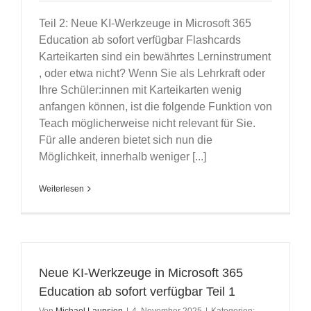
Teil 2: Neue KI-Werkzeuge in Microsoft 365
Education ab sofort verfügbar Flashcards
Karteikarten sind ein bewährtes Lerninstrument
, oder etwa nicht? Wenn Sie als Lehrkraft oder
Ihre Schüler:innen mit Karteikarten wenig
anfangen können, ist die folgende Funktion von
Teach möglicherweise nicht relevant für Sie.
Für alle anderen bietet sich nun die
Möglichkeit, innerhalb weniger [...]
Weiterlesen
Neue KI-Werkzeuge in Microsoft 365
Education ab sofort verfügbar Teil 1