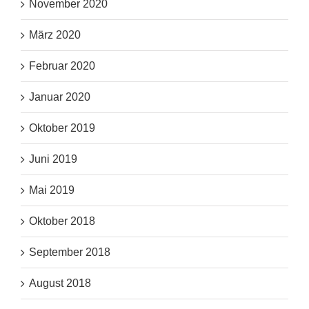
November 2020
März 2020
Februar 2020
Januar 2020
Oktober 2019
Juni 2019
Mai 2019
Oktober 2018
September 2018
August 2018