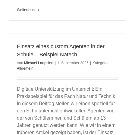
Weiterlesen
Einsatz eines custom Agenten in der
Schule – Beispiel Natech
Von
Michael Laupsien
|
1. September 2025
|
Kategorien:
Allgemein
Digitale Unterstützung im Unterricht: Ein
Praxisbeispiel für das Fach Natur und Technik
In diesem Beitrag stellen wir einen speziell für
den Schulunterricht entwickelten Agenten vor,
der von Schülerinnen und Schülern ab 13
Jahren genutzt werden kann. Wie wir in einem
früheren Artikel gezeigt haben, ist der Einsatz