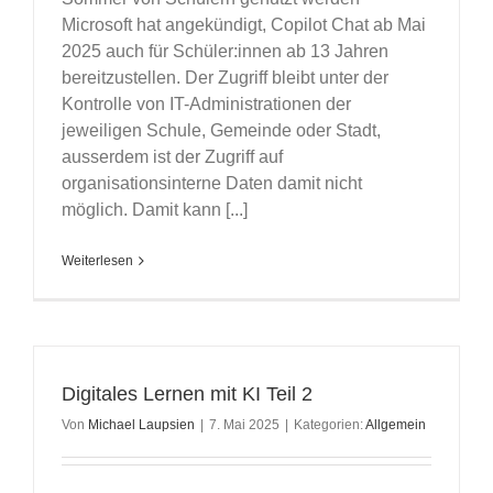
Microsoft hat angekündigt, Copilot Chat ab Mai
2025 auch für Schüler:innen ab 13 Jahren
bereitzustellen. Der Zugriff bleibt unter der
Kontrolle von IT-Administrationen der
jeweiligen Schule, Gemeinde oder Stadt,
ausserdem ist der Zugriff auf
organisationsinterne Daten damit nicht
möglich. Damit kann [...]
Weiterlesen
Digitales Lernen mit KI Teil 2
Von
Michael Laupsien
|
7. Mai 2025
|
Kategorien:
Allgemein