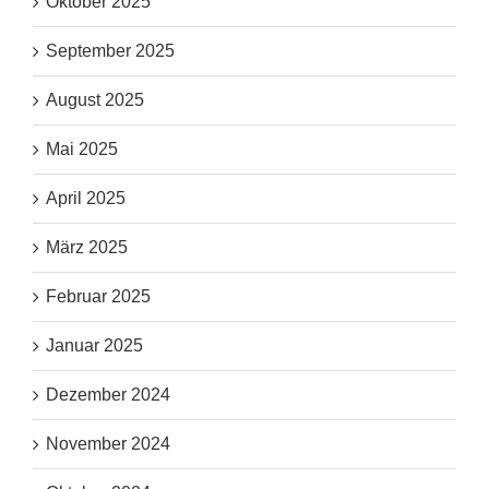
Oktober 2025
September 2025
August 2025
Mai 2025
April 2025
März 2025
Februar 2025
Januar 2025
Dezember 2024
November 2024