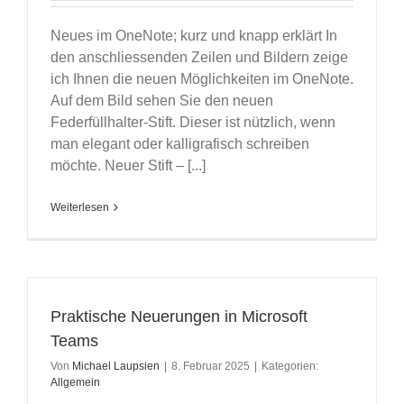
Neues im OneNote; kurz und knapp erklärt In
den anschliessenden Zeilen und Bildern zeige
ich Ihnen die neuen Möglichkeiten im OneNote.
Auf dem Bild sehen Sie den neuen
Federfüllhalter-Stift. Dieser ist nützlich, wenn
man elegant oder kalligrafisch schreiben
möchte. Neuer Stift – [...]
Weiterlesen
Praktische Neuerungen in Microsoft
Teams
Von
Michael Laupsien
|
8. Februar 2025
|
Kategorien:
Allgemein