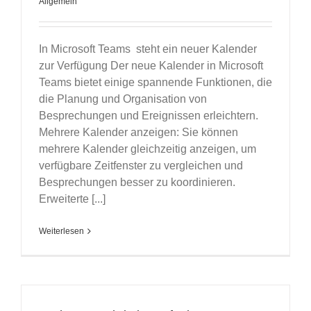
Allgemein
In Microsoft Teams steht ein neuer Kalender
zur Verfügung Der neue Kalender in Microsoft
Teams bietet einige spannende Funktionen, die
die Planung und Organisation von
Besprechungen und Ereignissen erleichtern.
Mehrere Kalender anzeigen: Sie können
mehrere Kalender gleichzeitig anzeigen, um
verfügbare Zeitfenster zu vergleichen und
Besprechungen besser zu koordinieren.
Erweiterte [...]
Weiterlesen