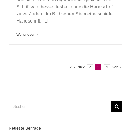
Schrift wird besser lesbar, ohne die Handschrift
zu verändern. Im Bild sehen Sie meine schiefe
Handschrift. [...]
Weiterlesen
Zurück
2
3
4
Vor
Suche
nach:
Neueste Beiträge