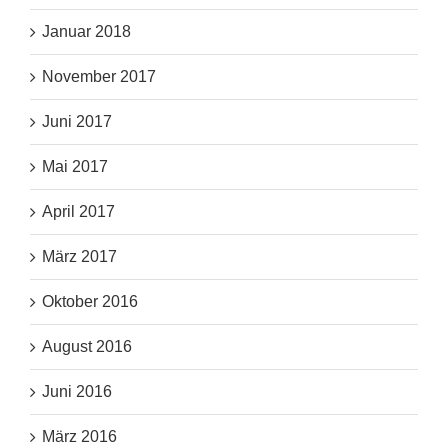
Januar 2018
November 2017
Juni 2017
Mai 2017
April 2017
März 2017
Oktober 2016
August 2016
Juni 2016
März 2016