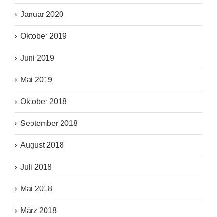
Januar 2020
Oktober 2019
Juni 2019
Mai 2019
Oktober 2018
September 2018
August 2018
Juli 2018
Mai 2018
März 2018