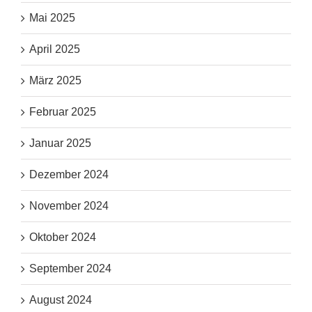
Mai 2025
April 2025
März 2025
Februar 2025
Januar 2025
Dezember 2024
November 2024
Oktober 2024
September 2024
August 2024