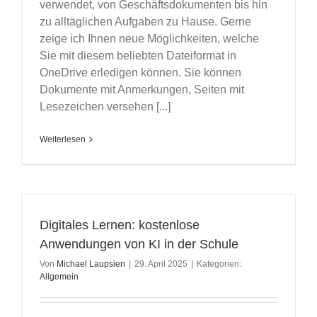
verwendet, von Geschäftsdokumenten bis hin
zu alltäglichen Aufgaben zu Hause. Gerne
zeige ich Ihnen neue Möglichkeiten, welche
Sie mit diesem beliebten Dateiformat in
OneDrive erledigen können. Sie können
Dokumente mit Anmerkungen, Seiten mit
Lesezeichen versehen [...]
Weiterlesen
Digitales Lernen: kostenlose
Anwendungen von KI in der Schule
Von
Michael Laupsien
|
29. April 2025
|
Kategorien:
Allgemein