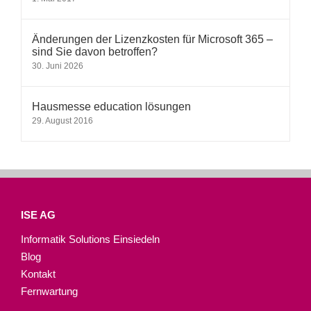
Änderungen der Lizenzkosten für Microsoft 365 –
sind Sie davon betroffen?
30. Juni 2026
Hausmesse education lösungen
29. August 2016
ISE AG
Informatik Solutions Einsiedeln
Blog
Kontakt
Fernwartung