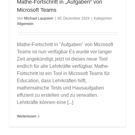
Mathe-Fortschritt in „Aufgaben“ von
Microsoft Teams
Von
Michael Laupsien
|
30. Dezember 2024
|
Kategorien:
Allgemein
Mathe-Fortschritt in "Aufgaben" von Microsoft
Teams ist nun verfügbar Es wurde vor langer
Zeit angekündigt, jetzt ist dieses neue Tool
endlich für alle Lehrkräfte verfügbar. Mathe-
Fortschritt ist ein Tool in Microsoft Teams für
Education, dass Lehrkräften hilft,
mathematische Tests und Hausaufgaben
effizient zu erstellen und zu verwalten.
Lehrkräfte können eine [...]
Weiterlesen