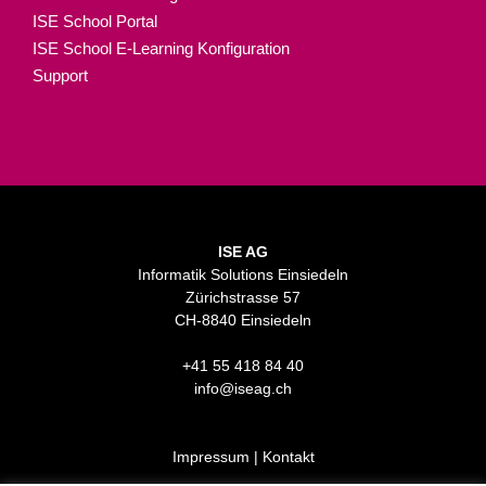
ISE School Portal
ISE School E-Learning Konfiguration
Support
ISE AG
Informatik Solutions Einsiedeln
Zürichstrasse 57
CH-8840 Einsiedeln
+41 55 418 84 40
info@iseag.ch
Impressum
|
Kontakt