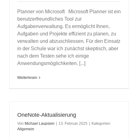
Planner von Microsoft Microsoft Planner ist ein
benutzerfreundliches Tool zur
Aufgabenverwaltung. Es ermöglicht Ihnen,
Aufgaben und Projekte effizient zu planen, zu
verwalten und abzuschliessen. Für den Einsatz
in der Schule war ich zunächst skeptisch, aber
nach dem Testen sehe ich einige
Anwendungsmöglichkeiten. [...]
Weiterlesen
OneNote-Aktualisierung
Von
Michael Laupsien
|
13. Februar 2025
|
Kategorien:
Allgemein