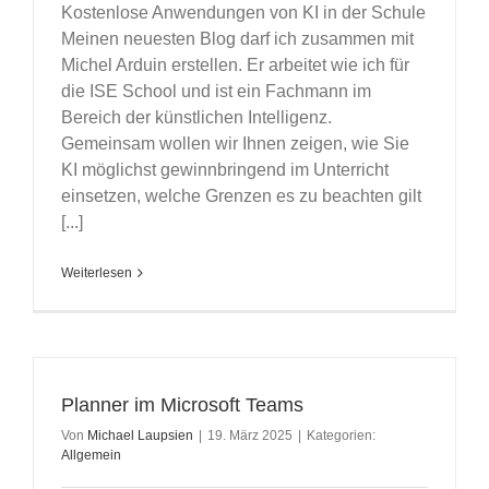
Kostenlose Anwendungen von KI in der Schule
Meinen neuesten Blog darf ich zusammen mit
Michel Arduin erstellen. Er arbeitet wie ich für
die ISE School und ist ein Fachmann im
Bereich der künstlichen Intelligenz.
Gemeinsam wollen wir Ihnen zeigen, wie Sie
KI möglichst gewinnbringend im Unterricht
einsetzen, welche Grenzen es zu beachten gilt
[...]
Weiterlesen
Planner im Microsoft Teams
Von
Michael Laupsien
|
19. März 2025
|
Kategorien:
Allgemein