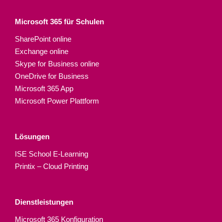
Microsoft 365 für Schulen​
SharePoint online
Exchange online
Skype for Business online
OneDrive for Business
Microsoft 365 App
Microsoft Power Plattform
Lösungen
ISE School E-Learning
Printix – Cloud Printing
Dienstleistungen
Microsoft 365 Konfiguration