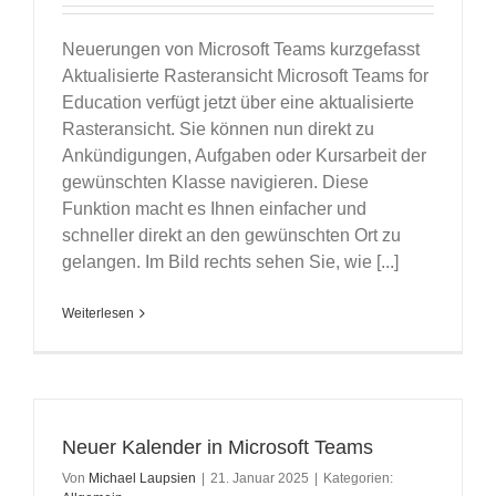
Neuerungen von Microsoft Teams kurzgefasst
Aktualisierte Rasteransicht Microsoft Teams for
Education verfügt jetzt über eine aktualisierte
Rasteransicht. Sie können nun direkt zu
Ankündigungen, Aufgaben oder Kursarbeit der
gewünschten Klasse navigieren. Diese
Funktion macht es Ihnen einfacher und
schneller direkt an den gewünschten Ort zu
gelangen. Im Bild rechts sehen Sie, wie [...]
Weiterlesen
Neuer Kalender in Microsoft Teams
Von
Michael Laupsien
|
21. Januar 2025
|
Kategorien: