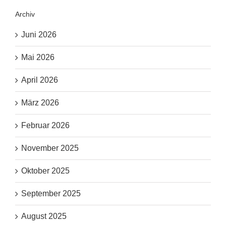
Archiv
Juni 2026
Mai 2026
April 2026
März 2026
Februar 2026
November 2025
Oktober 2025
September 2025
August 2025