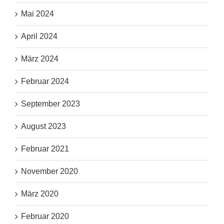
Mai 2024
April 2024
März 2024
Februar 2024
September 2023
August 2023
Februar 2021
November 2020
März 2020
Februar 2020