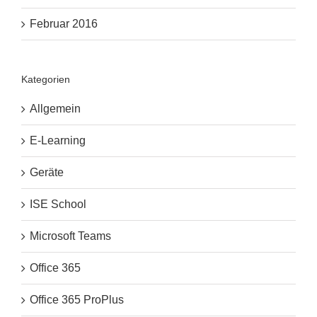
Februar 2016
Kategorien
Allgemein
E-Learning
Geräte
ISE School
Microsoft Teams
Office 365
Office 365 ProPlus