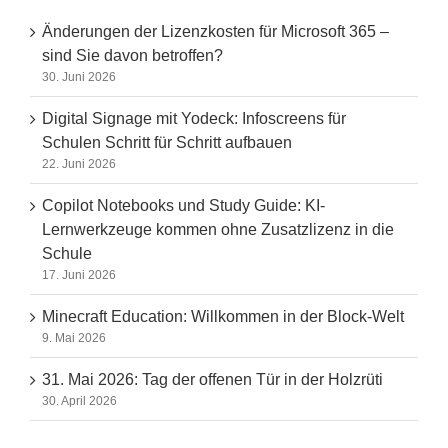
Änderungen der Lizenzkosten für Microsoft 365 –
sind Sie davon betroffen?
30. Juni 2026
Digital Signage mit Yodeck: Infoscreens für
Schulen Schritt für Schritt aufbauen
22. Juni 2026
Copilot Notebooks und Study Guide: KI-
Lernwerkzeuge kommen ohne Zusatzlizenz in die
Schule
17. Juni 2026
Minecraft Education: Willkommen in der Block-Welt
9. Mai 2026
31. Mai 2026: Tag der offenen Tür in der Holzrüti
30. April 2026