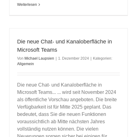
Weiterlesen
Die neue Chat- und Kanaloberfläche in
Microsoft Teams
Von
Michael Laupsien
|
1. Dezember 2024
|
Kategorien:
Allgemein
Die neue Chat- und Kanaloberfläche in
Microsoft Teams... ... wird seit November 2024
als öffentliche Vorschau angeboten. Die breite
Verfügbarkeit ist für Mitte 2025 geplant. Das
bedeutet, dass Sie die neuen Funktionen
voraussichtlich ab Mitte nächsten Jahres
vollständig nutzen können. Die vielen
Neuerungen sorgen sicher bei einigen für