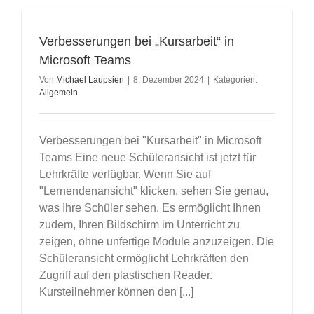
Verbesserungen bei „Kursarbeit“ in
Microsoft Teams
Von
Michael Laupsien
|
8. Dezember 2024
|
Kategorien:
Allgemein
Verbesserungen bei "Kursarbeit" in Microsoft
Teams Eine neue Schüleransicht ist jetzt für
Lehrkräfte verfügbar. Wenn Sie auf
"Lernendenansicht" klicken, sehen Sie genau,
was Ihre Schüler sehen. Es ermöglicht Ihnen
zudem, Ihren Bildschirm im Unterricht zu
zeigen, ohne unfertige Module anzuzeigen. Die
Schüleransicht ermöglicht Lehrkräften den
Zugriff auf den plastischen Reader.
Kursteilnehmer können den [...]